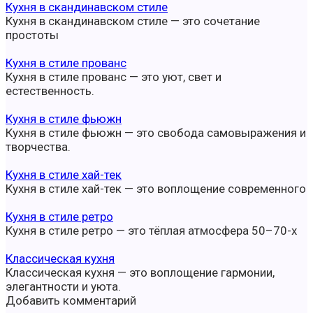
Кухня в скандинавском стиле
Кухня в скандинавском стиле — это сочетание
простоты
Кухня в стиле прованс
Кухня в стиле прованс — это уют, свет и
естественность.
Кухня в стиле фьюжн
Кухня в стиле фьюжн — это свобода самовыражения и
творчества.
Кухня в стиле хай-тек
Кухня в стиле хай-тек — это воплощение современного
Кухня в стиле ретро
Кухня в стиле ретро — это тёплая атмосфера 50–70-х
Классическая кухня
Классическая кухня — это воплощение гармонии,
элегантности и уюта.
Добавить комментарий