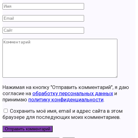
Имя
*
Email
*
Сайт
Комментарий
Нажимая на кнопку "Отправить комментарий", я даю
согласие на
обработку персональных данных
и
принимаю
политику конфиденциальности
.
Сохранить моё имя, email и адрес сайта в этом
браузере для последующих моих комментариев.