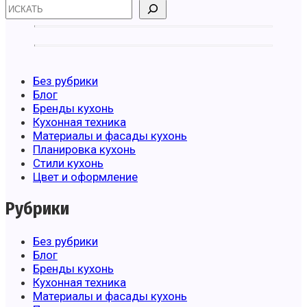
Поиск
Без рубрики
Блог
Бренды кухонь
Кухонная техника
Материалы и фасады кухонь
Планировка кухонь
Стили кухонь
Цвет и оформление
Рубрики
Без рубрики
Блог
Бренды кухонь
Кухонная техника
Материалы и фасады кухонь