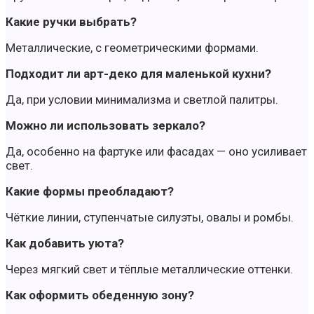
Какие ручки выбрать?
Металлические, с геометрическими формами.
Подходит ли арт-деко для маленькой кухни?
Да, при условии минимализма и светлой палитры.
Можно ли использовать зеркало?
Да, особенно на фартуке или фасадах — оно усиливает
свет.
Какие формы преобладают?
Чёткие линии, ступенчатые силуэты, овалы и ромбы.
Как добавить уюта?
Через мягкий свет и тёплые металлические оттенки.
Как оформить обеденную зону?