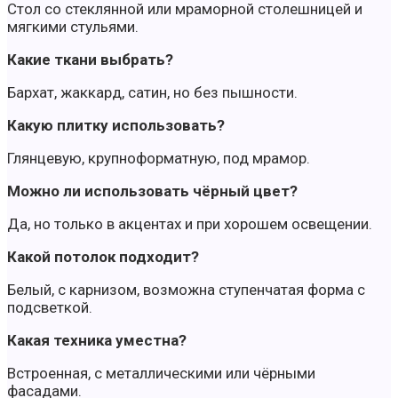
Стол со стеклянной или мраморной столешницей и
мягкими стульями.
Какие ткани выбрать?
Бархат, жаккард, сатин, но без пышности.
Какую плитку использовать?
Глянцевую, крупноформатную, под мрамор.
Можно ли использовать чёрный цвет?
Да, но только в акцентах и при хорошем освещении.
Какой потолок подходит?
Белый, с карнизом, возможна ступенчатая форма с
подсветкой.
Какая техника уместна?
Встроенная, с металлическими или чёрными
фасадами.