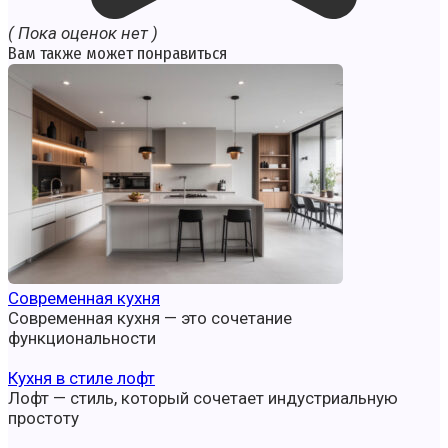
( Пока оценок нет )
Вам также может понравиться
Современная кухня
Современная кухня — это сочетание
функциональности
Кухня в стиле лофт
Лофт — стиль, который сочетает индустриальную
простоту