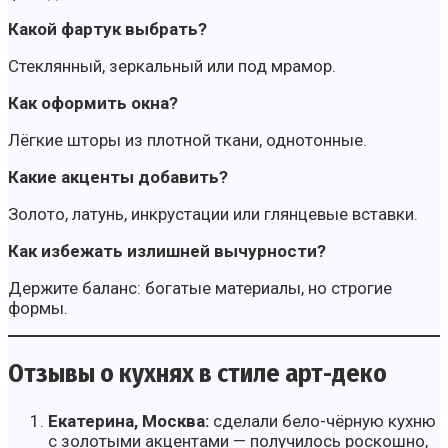
Какой фартук выбрать?
Стеклянный, зеркальный или под мрамор.
Как оформить окна?
Лёгкие шторы из плотной ткани, однотонные.
Какие акценты добавить?
Золото, латунь, инкрустации или глянцевые вставки.
Как избежать излишней вычурности?
Держите баланс: богатые материалы, но строгие
формы.
Отзывы о кухнях в стиле арт-деко
Екатерина, Москва:
сделали бело-чёрную кухню
с золотыми акцентами — получилось роскошно,