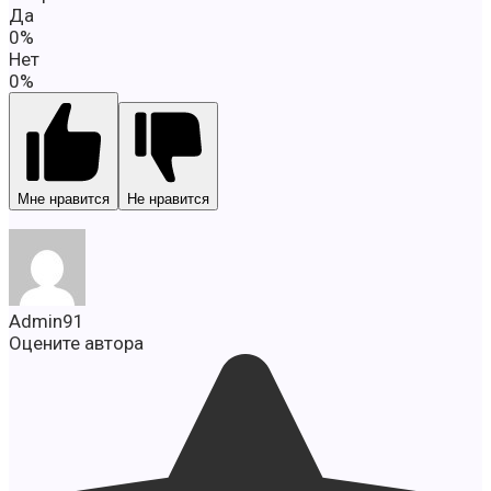
Да
0%
Нет
0%
Мне нравится
Не нравится
Admin91
Оцените автора