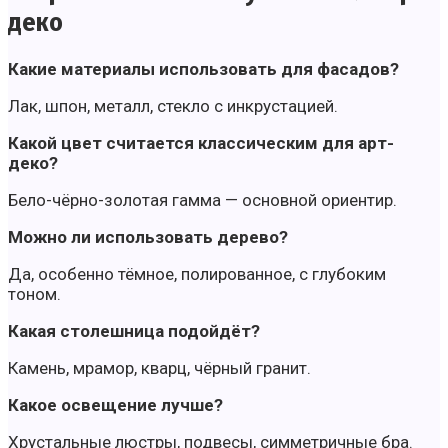
деко
Какие материалы использовать для фасадов?
Лак, шпон, металл, стекло с инкрустацией.
Какой цвет считается классическим для арт-
деко?
Бело-чёрно-золотая гамма — основной ориентир.
Можно ли использовать дерево?
Да, особенно тёмное, полированное, с глубоким
тоном.
Какая столешница подойдёт?
Камень, мрамор, кварц, чёрный гранит.
Какое освещение лучше?
Хрустальные люстры, подвесы, симметричные бра.