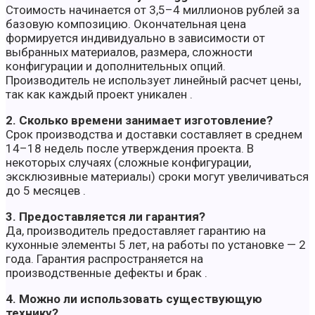
Стоимость начинается от 3,5–4 миллионов рублей за
базовую композицию. Окончательная цена
формируется индивидуально в зависимости от
выбранных материалов, размера, сложности
конфигурации и дополнительных опций.
Производитель не использует линейный расчет цены,
так как каждый проект уникален .
2. Сколько времени занимает изготовление?
Срок производства и доставки составляет в среднем
14–18 недель после утверждения проекта. В
некоторых случаях (сложные конфигурации,
эксклюзивные материалы) сроки могут увеличиваться
до 5 месяцев .
3. Предоставляется ли гарантия?
Да, производитель предоставляет гарантию на
кухонные элементы 5 лет, на работы по установке — 2
года. Гарантия распространяется на
производственные дефекты и брак .
4. Можно ли использовать существующую
технику?