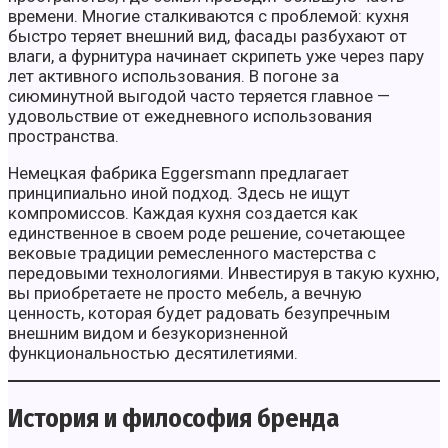
времени. Многие сталкиваются с проблемой: кухня
быстро теряет внешний вид, фасады разбухают от
влаги, а фурнитура начинает скрипеть уже через пару
лет активного использования. В погоне за
сиюминутной выгодой часто теряется главное —
удовольствие от ежедневного использования
пространства.
Немецкая фабрика Eggersmann предлагает
принципиально иной подход. Здесь не ищут
компромиссов. Каждая кухня создается как
единственное в своем роде решение, сочетающее
вековые традиции ремесленного мастерства с
передовыми технологиями. Инвестируя в такую кухню,
вы приобретаете не просто мебель, а вечную
ценность, которая будет радовать безупречным
внешним видом и безукоризненной
функциональностью десятилетиями.
История и философия бренда