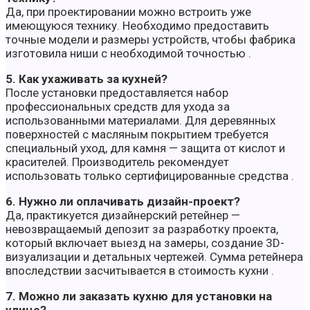
Да, при проектировании можно встроить уже
имеющуюся технику. Необходимо предоставить
точные модели и размеры устройств, чтобы фабрика
изготовила ниши с необходимой точностью .
5. Как ухаживать за кухней?
После установки предоставляется набор
профессиональных средств для ухода за
использованными материалами. Для деревянных
поверхностей с масляным покрытием требуется
специальный уход, для камня — защита от кислот и
красителей. Производитель рекомендует
использовать только сертифицированные средства .
6. Нужно ли оплачивать дизайн-проект?
Да, практикуется дизайнерский ретейнер —
невозвращаемый депозит за разработку проекта,
который включает выезд на замеры, создание 3D-
визуализации и детальных чертежей. Сумма ретейнера
впоследствии засчитывается в стоимость кухни .
7. Можно ли заказать кухню для установки на