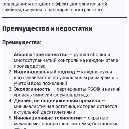
освещением создает эффект дополнительной
глубины, визуально расширяя пространство.
Преимущества и недостатки
Преимущества:
Абсолютное качество
— ручная сборка и
многоступенчатый контроль на каждом этапе
производства
Индивидуальный подход
— каждая кухня
изготавливается по уникальным размерам и с
учетом всех пожеланий
Экологичность
— сертификаты FSC® и низкий
уровень эмиссии формальдегида
Дизайн, не подверженный времени
—
минималистичная эстетика, которая остается
актуальной десятилетиями
Инновационные технологии
— скрытые
механизмы, поворотные системы, бесшовные