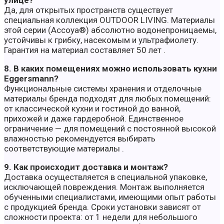
улице?
Да, для открытых пространств существует
специальная коллекция OUTDOOR LIVING. Материалы
этой серии (Accoya®) абсолютно водонепроницаемы,
устойчивы к грибку, насекомым и ультрафиолету.
Гарантия на материал составляет 50 лет .
8. В каких помещениях можно использовать кухни
Eggersmann?
Функциональные системы хранения и отделочные
материалы бренда подходят для любых помещений:
от классической кухни и гостиной до ванной,
прихожей и даже гардеробной. Единственное
ограничение — для помещений с постоянной высокой
влажностью рекомендуется выбирать
соответствующие материалы .
9. Как происходит доставка и монтаж?
Доставка осуществляется в специальной упаковке,
исключающей повреждения. Монтаж выполняется
обученными специалистами, имеющими опыт работы
с продукцией бренда. Сроки установки зависят от
сложности проекта: от 1 недели для небольшого