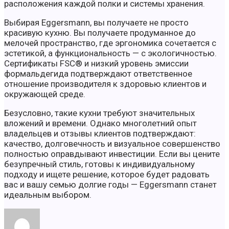
расположения каждой полки и системы хранения.
Выбирая Eggersmann, вы получаете не просто
красивую кухню. Вы получаете продуманное до
мелочей пространство, где эргономика сочетается с
эстетикой, а функциональность — с экологичностью.
Сертификаты FSC® и низкий уровень эмиссии
формальдегида подтверждают ответственное
отношение производителя к здоровью клиентов и
окружающей среде.
Безусловно, такие кухни требуют значительных
вложений и времени. Однако многолетний опыт
владельцев и отзывы клиентов подтверждают:
качество, долговечность и визуальное совершенство
полностью оправдывают инвестиции. Если вы цените
безупречный стиль, готовы к индивидуальному
подходу и ищете решение, которое будет радовать
вас и вашу семью долгие годы — Eggersmann станет
идеальным выбором.