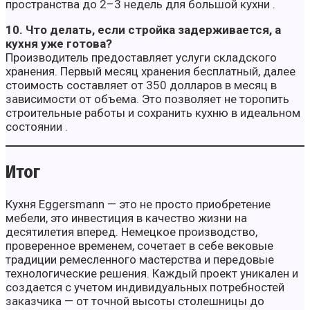
пространства до 2–3 недель для большой кухни .
10. Что делать, если стройка задерживается, а
кухня уже готова?
Производитель предоставляет услуги складского
хранения. Первый месяц хранения бесплатный, далее
стоимость составляет от 350 долларов в месяц в
зависимости от объема. Это позволяет не торопить
строительные работы и сохранить кухню в идеальном
состоянии .
Итог
Кухня Eggersmann — это не просто приобретение
мебели, это инвестиция в качество жизни на
десятилетия вперед. Немецкое производство,
проверенное временем, сочетает в себе вековые
традиции ремесленного мастерства и передовые
технологические решения. Каждый проект уникален и
создается с учетом индивидуальных потребностей
заказчика — от точной высоты столешницы до