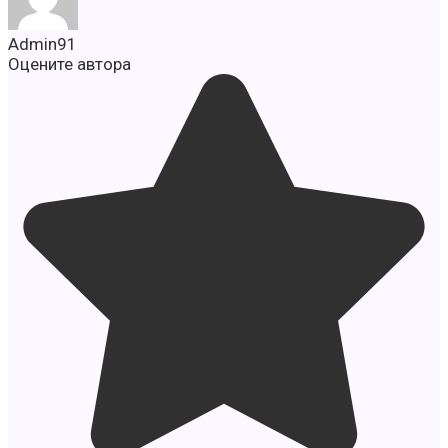
Admin91
Оцените автора