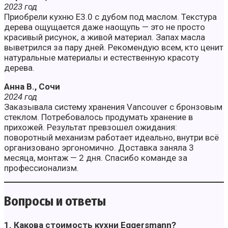
2023 год
Приобрели кухню E3.0 с дубом под маслом. Текстура
дерева ощущается даже наощупь — это не просто
красивый рисунок, а живой материал. Запах масла
выветрился за пару дней. Рекомендую всем, кто ценит
натуральные материалы и естественную красоту
дерева.
Анна В., Сочи
2024 год
Заказывала систему хранения Vancouver с бронзовым
стеклом. Потребовалось продумать хранение в
прихожей. Результат превзошел ожидания:
поворотный механизм работает идеально, внутри всё
организовано эргономично. Доставка заняла 3
месяца, монтаж — 2 дня. Спасибо команде за
профессионализм.
Вопросы и ответы
1. Какова стоимость кухни Eggersmann?