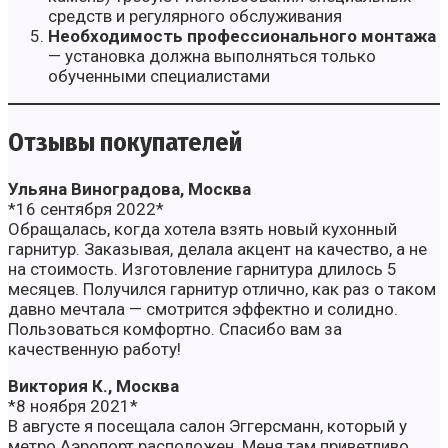
средств и регулярного обслуживания
Необходимость профессионального монтажа
— установка должна выполняться только
обученными специалистами
Отзывы покупателей
Ульяна Виноградова, Москва
*16 сентября 2022*
Обращалась, когда хотела взять новый кухонный
гарнитур. Заказывая, делала акцент на качество, а не
на стоимость. Изготовление гарнитура длилось 5
месяцев. Получился гарнитур отлично, как раз о таком
давно мечтала — смотрится эффектно и солидно.
Пользоваться комфортно. Спасибо вам за
качественную работу!
Виктория К., Москва
*8 ноября 2021*
В августе я посещала салон Эггерсманн, который у
метро Аэропорт расположен. Меня там приветливо